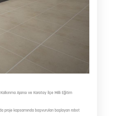
Kalkınma Ajansı ve Karatay İlçe Milli Eğitim
a proje kapsamında başvuruları başlayan robot