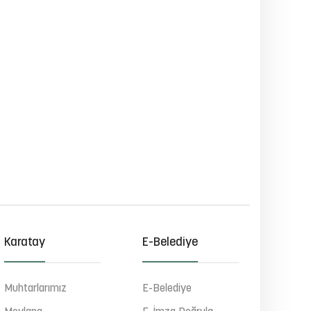
Karatay
E-Belediye
Muhtarlarımız
E-Belediye