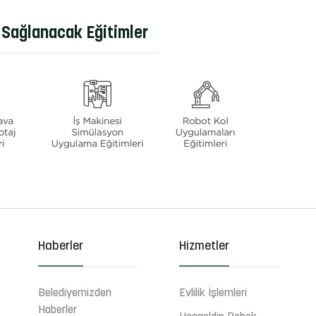
Sağlanacak Eğitimler
Haberler
Hizmetler
Belediyemizden
Evlilik İşlemleri
Haberler