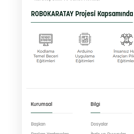
ROBOKARATAY Projesi Kapsamında 
Kurumsal
Bilgi
Başkan
Dosyalar