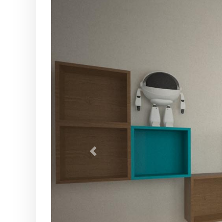
Previous