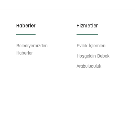
Haberler
Hizmetler
Belediyemizden
Evlilik İşlemleri
Haberler
Hoşgeldin Bebek
Arabuluculuk