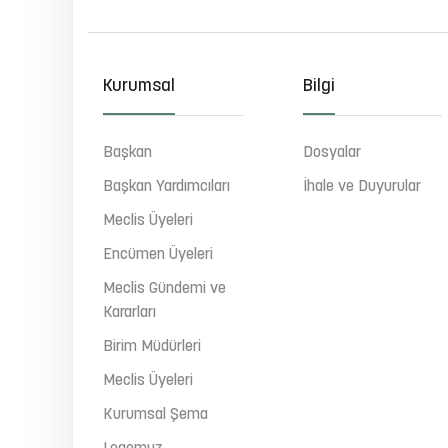
Kurumsal
Bilgi
Başkan
Dosyalar
Başkan Yardımcıları
İhale ve Duyurular
Meclis Üyeleri
Encümen Üyeleri
Meclis Gündemi ve
Kararları
Birim Müdürleri
Meclis Üyeleri
Kurumsal Şema