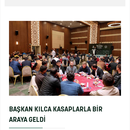
BAŞKAN KILCA KASAPLARLA BİR
ARAYA GELDİ