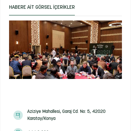
HABERE AIT GÖRSEL İÇERIKLER
Aziziye Mahallesi, Garaj Cd. No: 5, 42020
Karatay/Konya