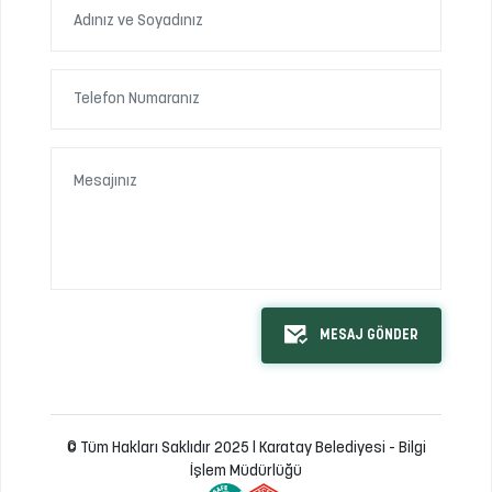
MESAJ GÖNDER
© Tüm Hakları Saklıdır 2025 | Karatay Belediyesi - Bilgi
İşlem Müdürlüğü