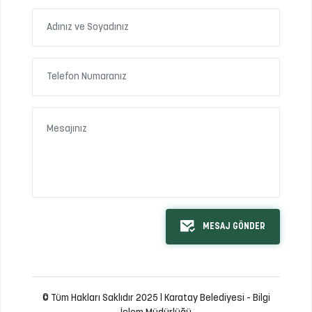
MESAJ GÖNDER
© Tüm Hakları Saklıdır 2025 | Karatay Belediyesi - Bilgi