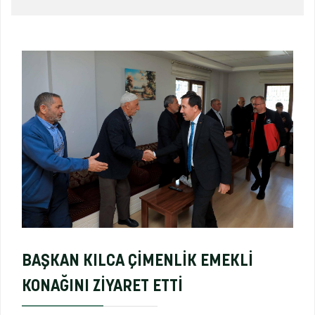
BAŞKAN KILCA ÇİMENLİK EMEKLİ
KONAĞINI ZİYARET ETTİ