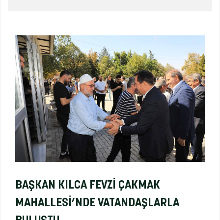
BAŞKAN KILCA FEVZİ ÇAKMAK
MAHALLESİ’NDE VATANDAŞLARLA