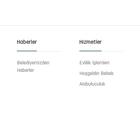
Haberler
Hizmetler
Belediyemizden
Evlilik İşlemleri
Haberler
Hoşgeldin Bebek
Arabuluculuk