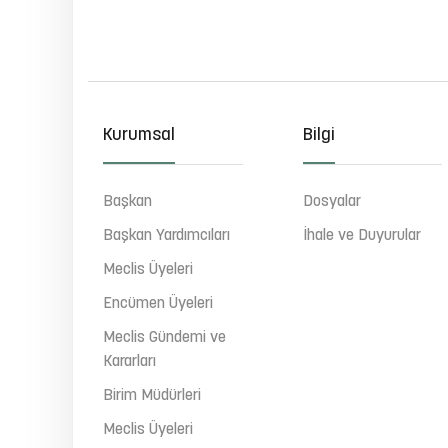
Kurumsal
Bilgi
Başkan
Dosyalar
Başkan Yardımcıları
İhale ve Duyurular
Meclis Üyeleri
Encümen Üyeleri
Meclis Gündemi ve
Kararları
Birim Müdürleri
Meclis Üyeleri